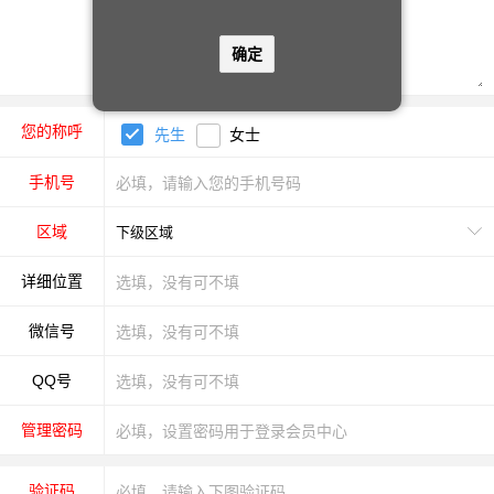
确定
您的称呼
先生
女士
手机号
区域
详细位置
微信号
QQ号
管理密码
验证码