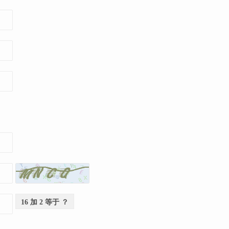
16 加 2 等于 ？