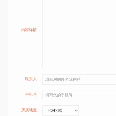
内容详情
联系人
手机号
所属地区