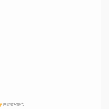
内容填写规范