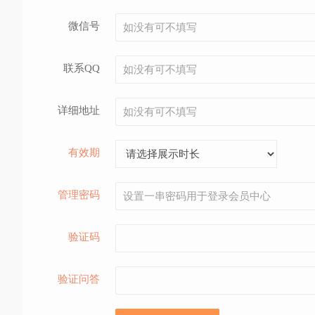
微信号
联系QQ
详细地址
有效期
管理密码
验证码
验证问答