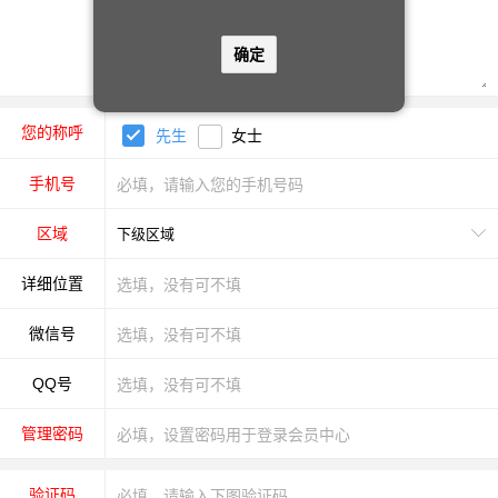
确定
您的称呼
先生
女士
手机号
区域
详细位置
微信号
QQ号
管理密码
验证码