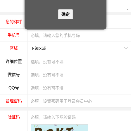
确定
您的称呼
先生
女士
手机号
区域
详细位置
微信号
QQ号
管理密码
验证码