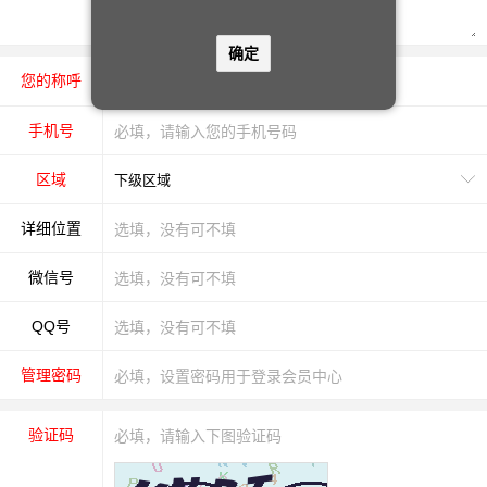
确定
您的称呼
先生
女士
手机号
区域
详细位置
微信号
QQ号
管理密码
验证码