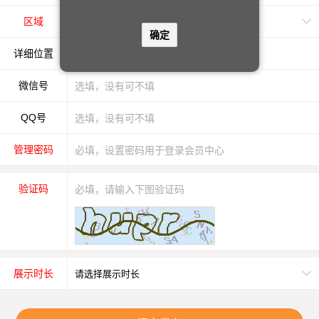
区域
确定
详细位置
微信号
QQ号
管理密码
验证码
展示时长