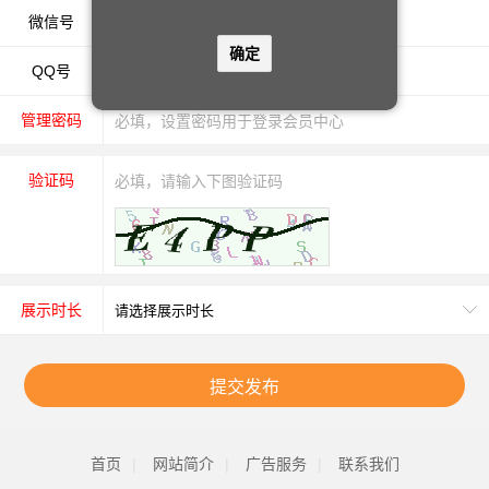
微信号
确定
QQ号
管理密码
验证码
展示时长
提交发布
首页
|
网站简介
|
广告服务
|
联系我们