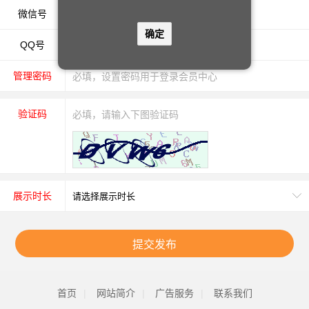
微信号
确定
QQ号
管理密码
验证码
展示时长
提交发布
首页
|
网站简介
|
广告服务
|
联系我们