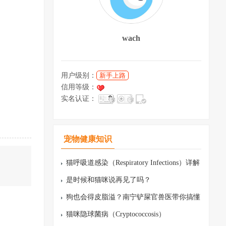
wach
用户级别：
新手上路
信用等级：
实名认证：
宠物健康知识
猫呼吸道感染（Respiratory Infections）详解
是时候和猫咪说再见了吗？
狗也会得皮脂溢？南宁铲屎官兽医带你搞懂
猫咪隐球菌病（Cryptococcosis）