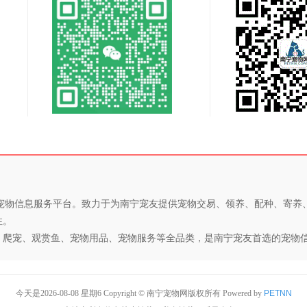
专业的宠物信息服务平台。致力于为南宁宠友提供宠物交易、领养、配种、寄
性。
、爬宠、观赏鱼、宠物用品、宠物服务等全品类，是南宁宠友首选的宠物
今天是2026-08-08 星期6 Copyright © 南宁宠物网版权所有
Powered by
PETNN