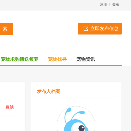
注册
登录
立即发布信息
宠物求购赠送领养
宠物找寻
宠物资讯
发布人档案
|
置顶