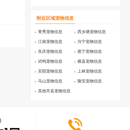
附近区域宠物信息
青秀宠物信息
西乡塘宠物信息
江南宠物信息
兴宁宠物信息
良庆宠物信息
邕宁宠物信息
武鸣宠物信息
横县宠物信息
宾阳宠物信息
上林宠物信息
马山宠物信息
隆安宠物信息
其他市县宠物信息
号