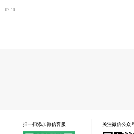
07-10
扫一扫添加微信客服
关注微信公众