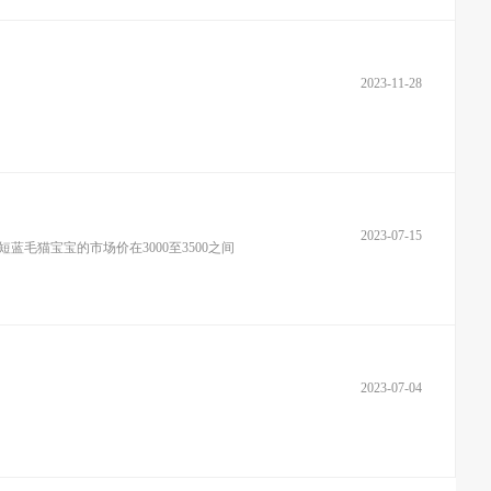
2023-11-28
2023-07-15
蓝毛猫宝宝的市场价在3000至3500之间
2023-07-04