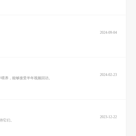
2024-09-04
2024-02-23
学喂养，能够接受半年视频回访。
2023-12-22
待它们。