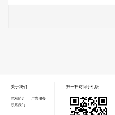
关于我们
扫一扫访问手机版
网站简介
广告服务
联系我们