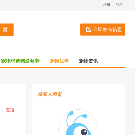
注册
登录
立即发布信息
宠物求购赠送领养
宠物找寻
宠物资讯
发布人档案
|
置顶