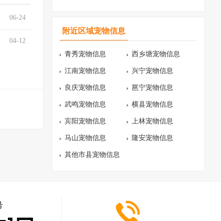
06-24
附近区域宠物信息
04-12
青秀宠物信息
西乡塘宠物信息
江南宠物信息
兴宁宠物信息
良庆宠物信息
邕宁宠物信息
武鸣宠物信息
横县宠物信息
宾阳宠物信息
上林宠物信息
马山宠物信息
隆安宠物信息
其他市县宠物信息
号