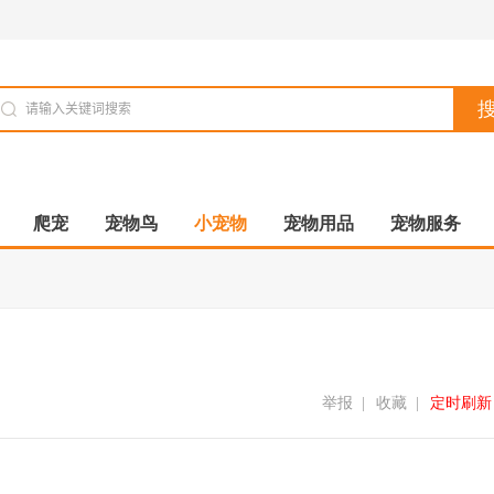
爬宠
宠物鸟
小宠物
宠物用品
宠物服务
举报
|
收藏
|
定时刷新