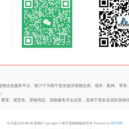
专业的宠物信息服务平台。致力于为南宁宠友提供宠物交易、领养、配种、寄
性。
、爬宠、观赏鱼、宠物用品、宠物服务等全品类，是南宁宠友首选的宠物
今天是2026-08-08 星期6 Copyright © 南宁宠物网版权所有
Powered by
PETNN