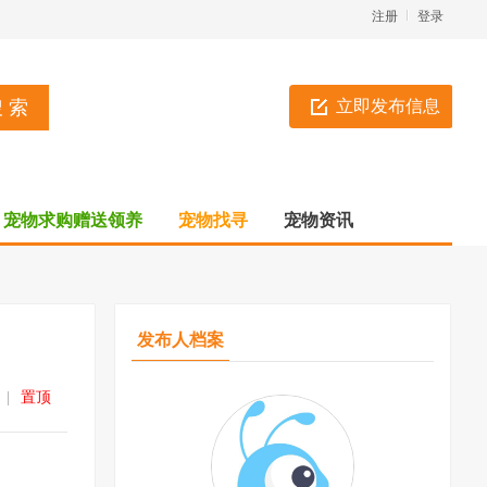
注册
登录
立即发布信息
宠物求购赠送领养
宠物找寻
宠物资讯
发布人档案
|
置顶