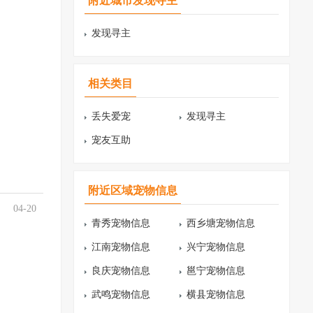
附近城市发现寻主
发现寻主
相关类目
丢失爱宠
发现寻主
宠友互助
附近区域宠物信息
04-20
青秀宠物信息
西乡塘宠物信息
江南宠物信息
兴宁宠物信息
良庆宠物信息
邕宁宠物信息
武鸣宠物信息
横县宠物信息