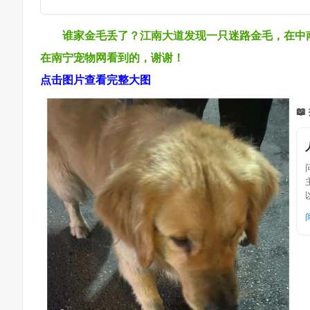
谁家金毛丢了？江南大道发现一只迷路金毛，在中
在南宁宠物网看到的，谢谢！
点击图片查看完整大图
