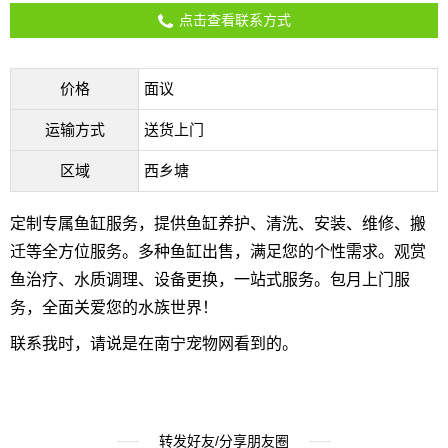
点击查看联系方式
价格
面议
运输方式
送货上门
区域
西乡塘
定制专属鱼缸服务，提供鱼缸养护、清洗、安装、维修、搬
迁等全方位服务。多种鱼缸出售，满足您的个性需求。观赏
鱼治疗、水质调理、设备更换，一站式服务。包月上门服
务，全面关爱您的水族世界！
联系我时，请说是在南宁宠物网看到的。
转发好友/分享朋友圈