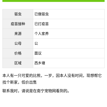
驱虫
已做驱虫
疫苗接种
已打疫苗
来源
个人家养
公母
公
价格
面议
区域
西乡塘
本人有一只可爱的比熊，一岁，因本人没有时间，现想帮它
找个新家，低价出售
联系我时，请说是在南宁宠物网看到的。