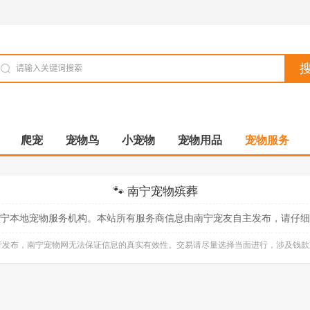
爬宠
宠物鸟
小宠物
宠物用品
宠物服务
🐾 南宁宠物殡葬
宁本地宠物服务机构。本站所有服务商信息由南宁宠友自主发布，请仔细
自行发布，南宁宠物网无法保证信息的真实有效性。交易请尽量选择当面进行，涉及钱