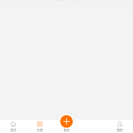
首页
分类
发布
我的