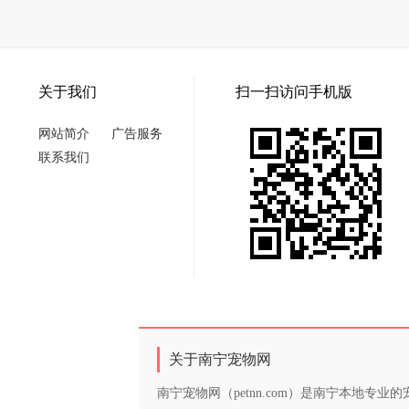
关于我们
扫一扫访问手机版
网站简介
广告服务
联系我们
关于南宁宠物网
南宁宠物网（petnn.com）是南宁本地