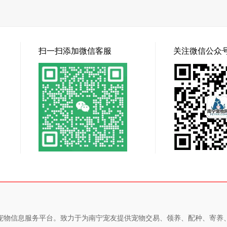
扫一扫添加微信客服
关注微信公众
专业的宠物信息服务平台。致力于为南宁宠友提供宠物交易、领养、配种、寄