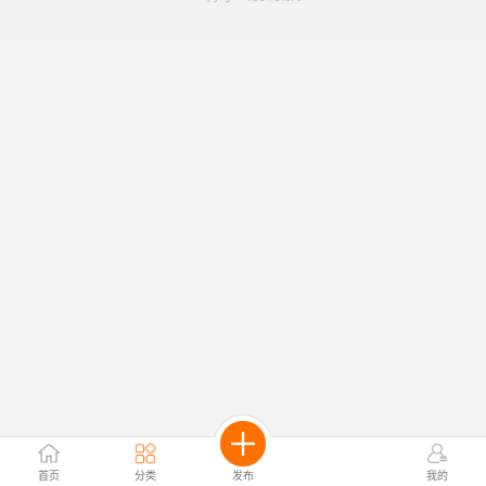
首页
分类
发布
我的