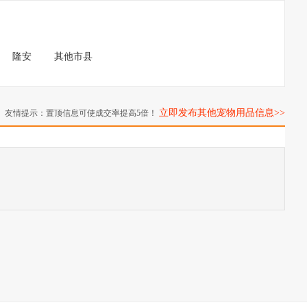
隆安
其他市县
立即发布其他宠物用品信息>>
友情提示：置顶信息可使成交率提高5倍！