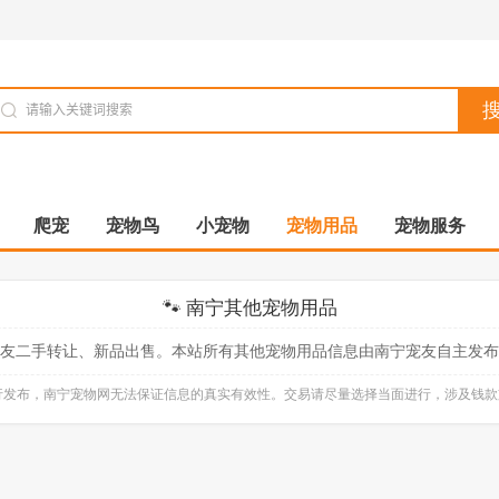
爬宠
宠物鸟
小宠物
宠物用品
宠物服务
🐾 南宁其他宠物用品
友二手转让、新品出售。本站所有其他宠物用品信息由南宁宠友自主发布
自行发布，南宁宠物网无法保证信息的真实有效性。交易请尽量选择当面进行，涉及钱