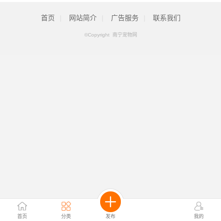
首页
|
网站简介
|
广告服务
|
联系我们
©Copyright 南宁宠物网
首页
分类
发布
我的