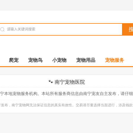
爬宠
宠物鸟
小宠物
宠物用品
宠物服务
🐾 南宁宠物医院
宁本地宠物服务机构。本站所有服务商信息由南宁宠友自主发布，请仔细
自行发布，南宁宠物网无法保证信息的真实有效性。交易请尽量选择当面进行，涉及钱