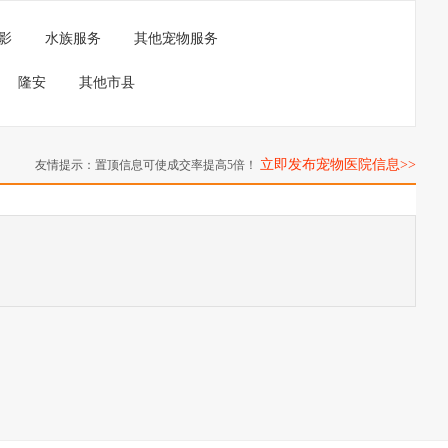
影
水族服务
其他宠物服务
隆安
其他市县
立即发布宠物医院信息>>
友情提示：置顶信息可使成交率提高5倍！