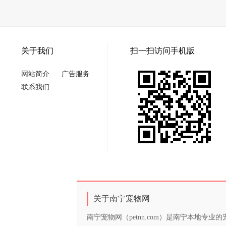
关于我们
扫一扫访问手机版
网站简介
广告服务
联系我们
关于南宁宠物网
南宁宠物网（petnn.com）是南宁本地