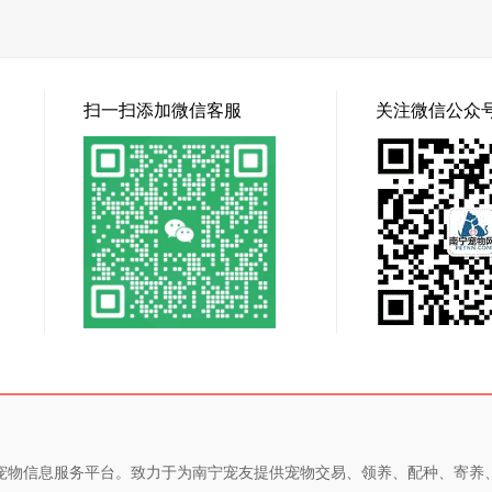
扫一扫添加微信客服
关注微信公众
专业的宠物信息服务平台。致力于为南宁宠友提供宠物交易、领养、配种、寄