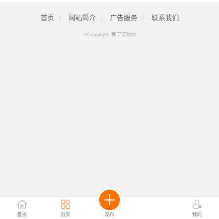
首页
|
网站简介
|
广告服务
|
联系我们
©Copyright 南宁宠物网
首页
分类
发布
我的