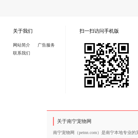
关于我们
扫一扫访问手机版
网站简介
广告服务
联系我们
关于南宁宠物网
南宁宠物网（petnn.com）是南宁本地