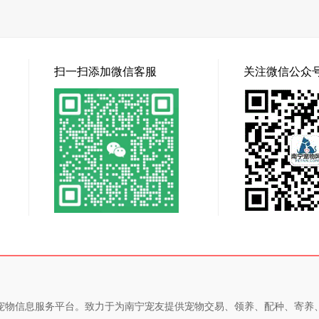
扫一扫添加微信客服
关注微信公众
专业的宠物信息服务平台。致力于为南宁宠友提供宠物交易、领养、配种、寄