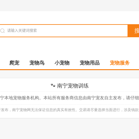
爬宠
宠物鸟
小宠物
宠物用品
宠物服务
🐾 南宁宠物训练
宁本地宠物服务机构。本站所有服务商信息由南宁宠友自主发布，请仔细
自行发布，南宁宠物网无法保证信息的真实有效性。交易请尽量选择当面进行，涉及钱