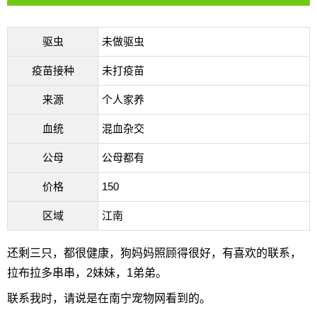
驱虫
未做驱虫
疫苗接种
未打疫苗
来源
个人家养
血统
混血杂交
公母
公母都有
价格
150
区域
江南
还剩三只，都很健康，狗妈妈照顾得很好，有喜欢的联系，
拉布拉多串串，2妹妹，1弟弟。
联系我时，请说是在南宁宠物网看到的。