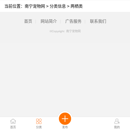
当前位置：
南宁宠物网
>
分类信息
>
两栖类
首页
|
网站简介
|
广告服务
|
联系我们
©Copyright 南宁宠物网
首页
分类
发布
我的