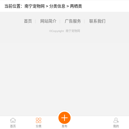
当前位置：
南宁宠物网
>
分类信息
>
两栖类
首页
|
网站简介
|
广告服务
|
联系我们
©Copyright 南宁宠物网
首页
分类
发布
我的