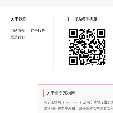
关于我们
扫一扫访问手机版
网站简介
广告服务
联系我们
关于南宁宠物网
南宁宠物网（petnn.com）是南宁本地
宠物网用户自主发布，请仔细核实交易真实