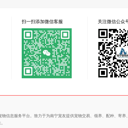
扫一扫添加微信客服
关注微信公众
专业的宠物信息服务平台。致力于为南宁宠友提供宠物交易、领养、配种、寄
性。