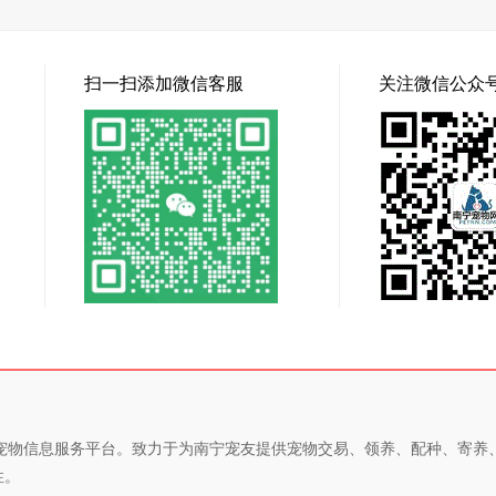
扫一扫添加微信客服
关注微信公众
专业的宠物信息服务平台。致力于为南宁宠友提供宠物交易、领养、配种、寄
性。