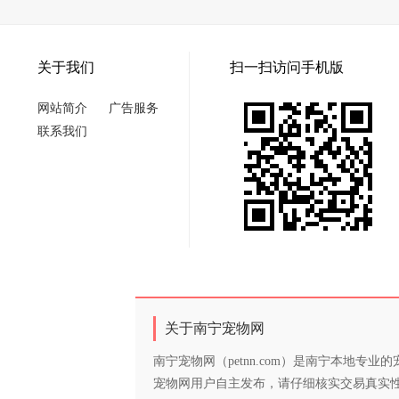
关于我们
扫一扫访问手机版
网站简介
广告服务
联系我们
关于南宁宠物网
南宁宠物网（petnn.com）是南宁本地
宠物网用户自主发布，请仔细核实交易真实